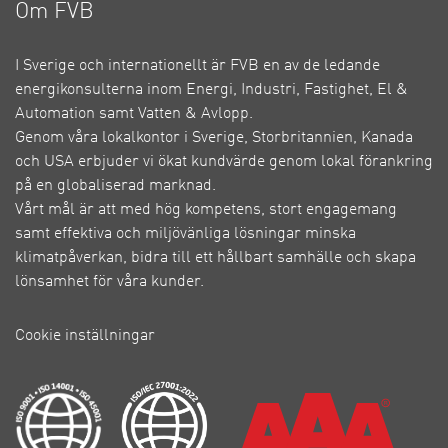
Om FVB
I Sverige och internationellt är FVB en av de ledande
energikonsulterna inom Energi, Industri, Fastighet, El &
Automation samt Vatten & Avlopp.
Genom våra lokalkontor i Sverige, Storbritannien, Kanada
och USA erbjuder vi ökat kundvärde genom lokal förankring
på en globaliserad marknad.
Vårt mål är att med hög kompetens, stort engagemang
samt effektiva och miljövänliga lösningar minska
klimatpåverkan, bidra till ett hållbart samhälle och skapa
lönsamhet för våra kunder.
Cookie inställningar