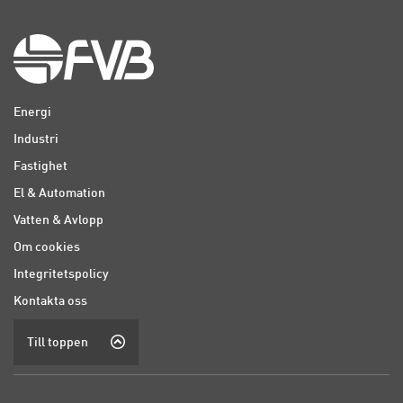
Energi
Industri
Fastighet
El & Automation
Vatten & Avlopp
Om cookies
Integritetspolicy
Kontakta oss
Till toppen