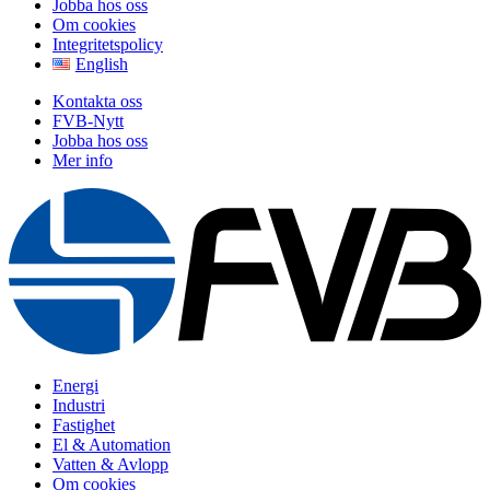
Jobba hos oss
Om cookies
Integritetspolicy
English
Kontakta oss
FVB-Nytt
Jobba hos oss
Mer info
Energi
Industri
Fastighet
El & Automation
Vatten & Avlopp
Om cookies