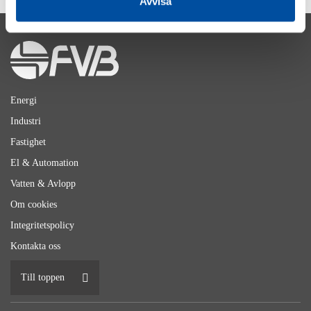
Avvisa
Energi
Industri
Fastighet
El & Automation
Vatten & Avlopp
Om cookies
Integritetspolicy
Kontakta oss
Till toppen