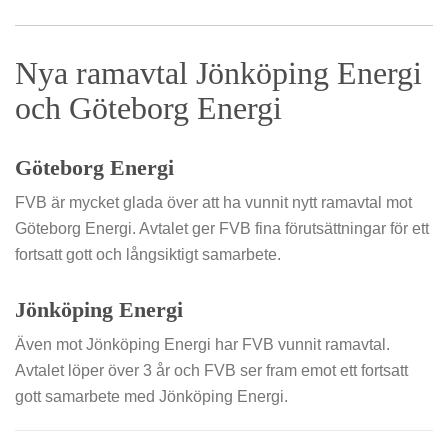
Nya ramavtal Jönköping Energi
och Göteborg Energi
Göteborg Energi
FVB är mycket glada över att ha vunnit nytt ramavtal mot
Göteborg Energi. Avtalet ger FVB fina förutsättningar för ett
fortsatt gott och långsiktigt samarbete.
Jönköping Energi
Även mot Jönköping Energi har FVB vunnit ramavtal.
Avtalet löper över 3 år och FVB ser fram emot ett fortsatt
gott samarbete med Jönköping Energi.