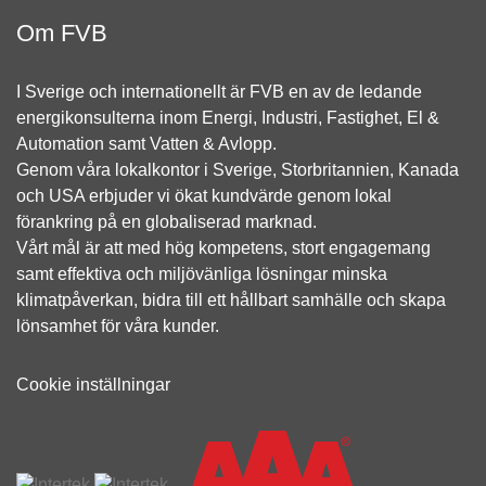
Om FVB
I Sverige och internationellt är FVB en av de ledande
energikonsulterna inom Energi, Industri, Fastighet, El &
Automation samt Vatten & Avlopp.
Genom våra lokalkontor i Sverige, Storbritannien, Kanada
och USA erbjuder vi ökat kundvärde genom lokal
förankring på en globaliserad marknad.
Vårt mål är att med hög kompetens, stort engagemang
samt effektiva och miljövänliga lösningar minska
klimatpåverkan, bidra till ett hållbart samhälle och skapa
lönsamhet för våra kunder.
Cookie inställningar