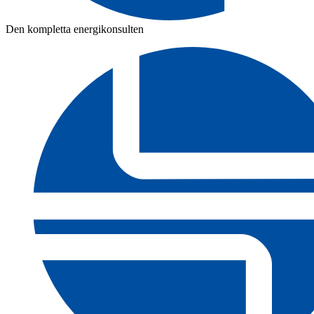
Den kompletta energikonsulten