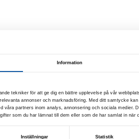
Information
nde tekniker för att ge dig en bättre upplevelse på vår webbplats
 relevanta annonser och marknadsföring. Med ditt samtycke kan 
 våra partners inom analys, annonsering och sociala medier. 
fter som du har lämnat till dem eller som de har samlat in när d
Inställningar
Statistik