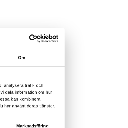
Om
, analysera trafik och
vi dela information om hur
Dessa kan kombinera
u har använt deras tjänster.
Marknadsföring