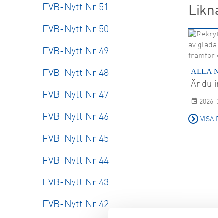
FVB-Nytt Nr 51
Likn
FVB-Nytt Nr 50
FVB-Nytt Nr 49
ALLA 
FVB-Nytt Nr 48
Är du i
FVB-Nytt Nr 47
2026-
FVB-Nytt Nr 46
VISA 
FVB-Nytt Nr 45
FVB-Nytt Nr 44
FVB-Nytt Nr 43
FVB-Nytt Nr 42