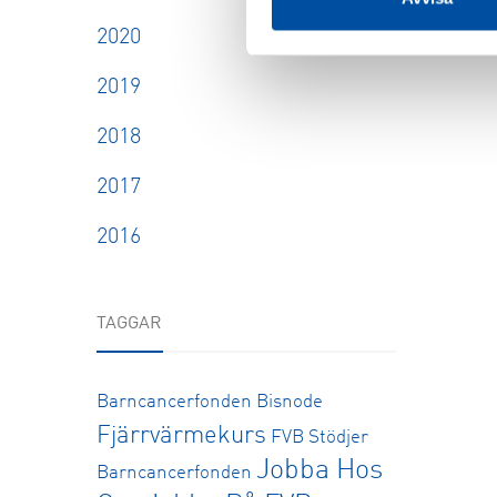
2020
2019
2018
2017
2016
TAGGAR
Barncancerfonden
Bisnode
Fjärrvärmekurs
FVB Stödjer
Jobba Hos
Barncancerfonden