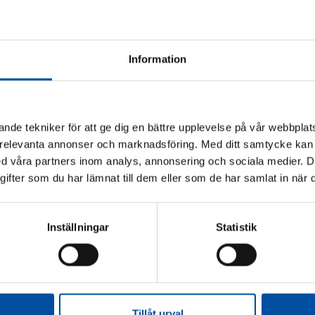
Information
nde tekniker för att ge dig en bättre upplevelse på vår webbplats
 relevanta annonser och marknadsföring. Med ditt samtycke kan 
 våra partners inom analys, annonsering och sociala medier. 
fter som du har lämnat till dem eller som de har samlat in när d
Inställningar
Statistik
Tillåt urval