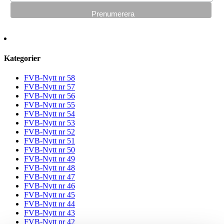
Kategorier
FVB-Nytt nr 58
FVB-Nytt nr 57
FVB-Nytt nr 56
FVB-Nytt nr 55
FVB-Nytt nr 54
FVB-Nytt nr 53
FVB-Nytt nr 52
FVB-Nytt nr 51
FVB-Nytt nr 50
FVB-Nytt nr 49
FVB-Nytt nr 48
FVB-Nytt nr 47
FVB-Nytt nr 46
FVB-Nytt nr 45
FVB-Nytt nr 44
FVB-Nytt nr 43
FVB-Nytt nr 42