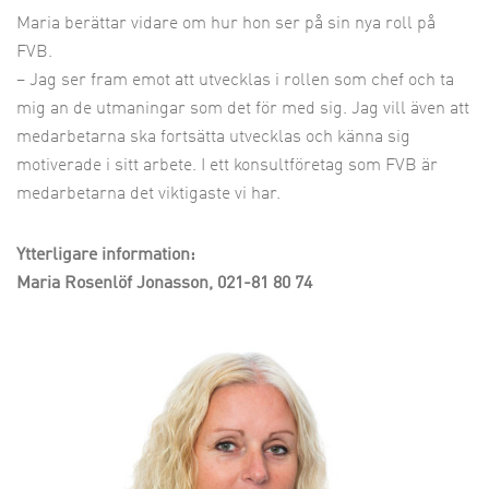
Maria berättar vidare om hur hon ser på sin nya roll på
FVB.
– Jag ser fram emot att utvecklas i rollen som chef och ta
mig an de utmaningar som det för med sig. Jag vill även att
medarbetarna ska fortsätta utvecklas och känna sig
motiverade i sitt arbete. I ett konsultföretag som FVB är
medarbetarna det viktigaste vi har.
Ytterligare information:
Maria Rosenlöf Jonasson, 021-81 80 74