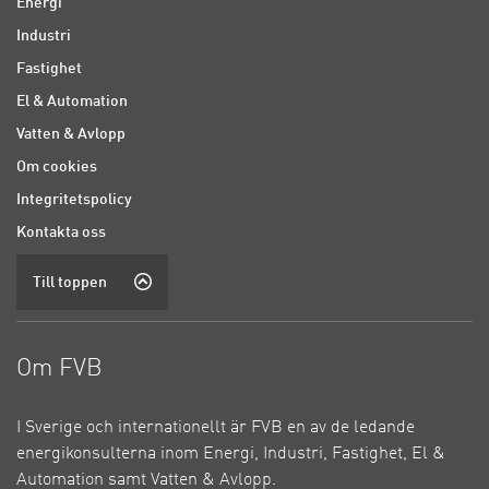
Energi
Industri
Fastighet
El & Automation
Vatten & Avlopp
Om cookies
Integritetspolicy
Kontakta oss
Till toppen
Om FVB
I Sverige och internationellt är FVB en av de ledande
energikonsulterna inom Energi, Industri, Fastighet, El &
Automation samt Vatten & Avlopp.