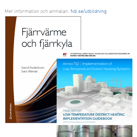
Mer information och anmälan:
fvb.se/utbildning