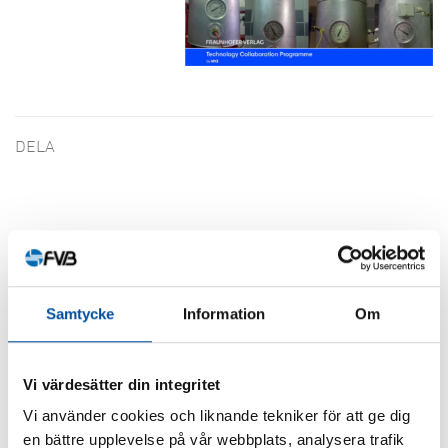
DELA
Liknande artiklar
Samtycke
Information
Om
Vi värdesätter din integritet
Vi använder cookies och liknande tekniker för att ge dig
en bättre upplevelse på vår webbplats, analysera trafik