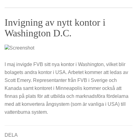
Invigning av nytt kontor i
Washington D.C.
I maj invigde FVB sitt nya kontor i Washington, vilket blir
bolagets andra kontor i USA. Arbetet kommer att ledas av
Scott Emery. Representanter från FVB i Sverige och
Kanada samt kontoret i Minneapolis kommer också att
finnas på plats för att utbilda och marknadsföra fördelarna
med att konvertera ångsystem (som är vanliga i USA) till
vattenburna system.
DELA