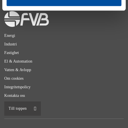
Energi
Industri
Fastighet
El & Automation
Vatten & Avlopp
Om cookies
Integritetspolicy
Kontakta oss
Till toppen