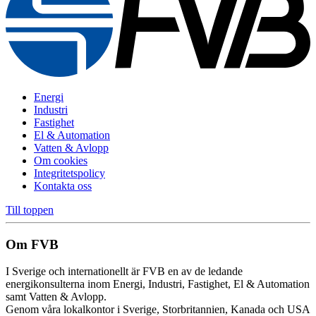
Energi
Industri
Fastighet
El & Automation
Vatten & Avlopp
Om cookies
Integritetspolicy
Kontakta oss
Till toppen
Om FVB
I Sverige och internationellt är FVB en av de ledande
energikonsulterna inom Energi, Industri, Fastighet, El & Automation
samt Vatten & Avlopp.
Genom våra lokalkontor i Sverige, Storbritannien, Kanada och USA