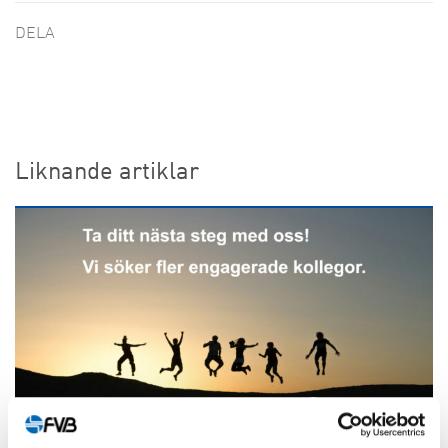
DELA
Liknande artiklar