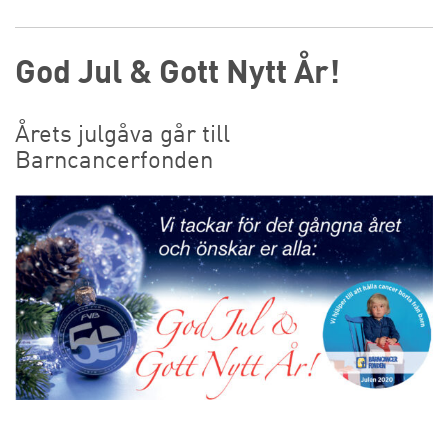
God Jul & Gott Nytt År!
Årets julgåva går till
Barncancerfonden