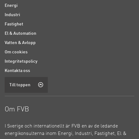
Energi
Industri
Fastighet
El & Automation
Vatten & Avlopp
Om cookies
Integritetspolicy
Kontakta oss
Till toppen
Om FVB
I Sverige och internationellt är FVB en av de ledande
energikonsulterna inom Energi, Industri, Fastighet, El &