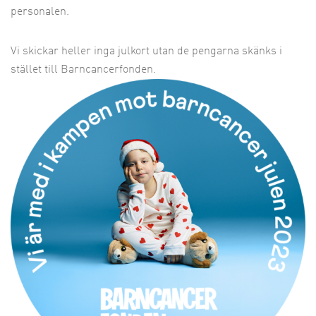
personalen.
Vi skickar heller inga julkort utan de pengarna skänks i
stället till Barncancerfonden.