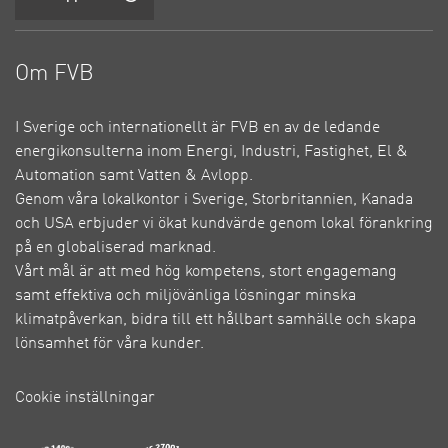
Om FVB
I Sverige och internationellt är FVB en av de ledande
energikonsulterna inom Energi, Industri, Fastighet, El &
Automation samt Vatten & Avlopp.
Genom våra lokalkontor i Sverige, Storbritannien, Kanada
och USA erbjuder vi ökat kundvärde genom lokal förankring
på en globaliserad marknad.
Vårt mål är att med hög kompetens, stort engagemang
samt effektiva och miljövänliga lösningar minska
klimatpåverkan, bidra till ett hållbart samhälle och skapa
lönsamhet för våra kunder.
Cookie inställningar