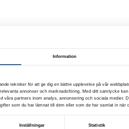
Information
nde tekniker för att ge dig en bättre upplevelse på vår webbplats
 relevanta annonser och marknadsföring. Med ditt samtycke kan 
 våra partners inom analys, annonsering och sociala medier. 
fter som du har lämnat till dem eller som de har samlat in när d
Inställningar
Statistik