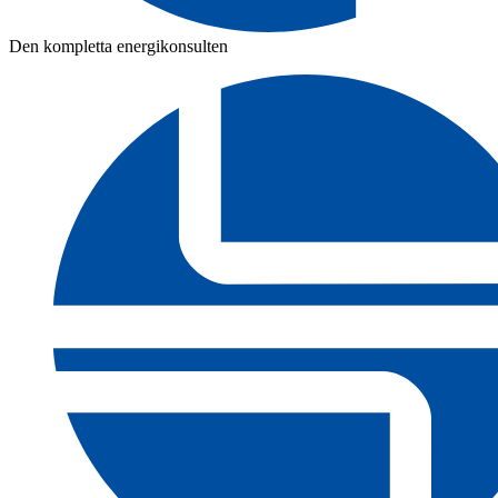
Den kompletta energikonsulten