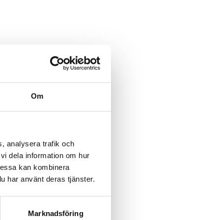
Om
, analysera trafik och
vi dela information om hur
Dessa kan kombinera
u har använt deras tjänster.
Marknadsföring