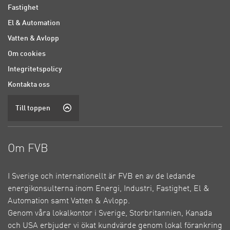
Fastighet
El & Automation
Vatten & Avlopp
Om cookies
Integritetspolicy
Kontakta oss
Till toppen
Om FVB
I Sverige och internationellt är FVB en av de ledande
energikonsulterna inom Energi, Industri, Fastighet, El &
Automation samt Vatten & Avlopp.
Genom våra lokalkontor i Sverige, Storbritannien, Kanada
och USA erbjuder vi ökat kundvärde genom lokal förankring