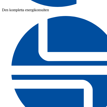
Den kompletta energikonsulten