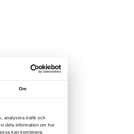
Om
, analysera trafik och
vi dela information om hur
Dessa kan kombinera