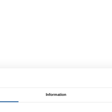
Information