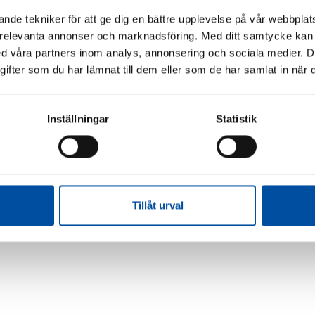
nde tekniker för att ge dig en bättre upplevelse på vår webbplats
 relevanta annonser och marknadsföring. Med ditt samtycke kan 
 våra partners inom analys, annonsering och sociala medier. 
fter som du har lämnat till dem eller som de har samlat in när d
Inställningar
Statistik
Tillåt urval