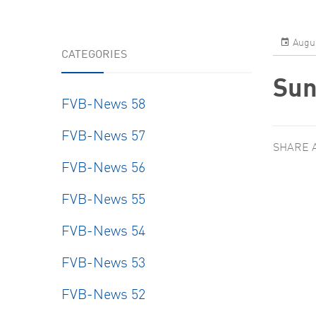
Resear
Augus
CATEGORIES
Sun
FVB-News 58
FVB-News 57
SHARE 
FVB-News 56
FVB-News 55
FVB-News 54
FVB-News 53
FVB-News 52