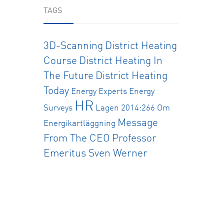
TAGS
3D-Scanning
District Heating
Course
District Heating In
The Future
District Heating
Today
Energy Experts
Energy
HR
Surveys
Lagen 2014:266 Om
Message
Energikartläggning
From The CEO
Professor
Emeritus Sven Werner