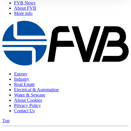
FVB News
About FVB
More info
Energy
Industry
Real Estate
Electrical & Automation
Water & Sewage
About Cookies
Privacy Policy
Contact Us
Top