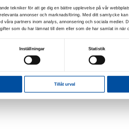
nde tekniker för att ge dig en bättre upplevelse på vår webbplats
 relevanta annonser och marknadsföring. Med ditt samtycke kan 
 våra partners inom analys, annonsering och sociala medier. 
fter som du har lämnat till dem eller som de har samlat in när d
Inställningar
Statistik
Tillåt urval