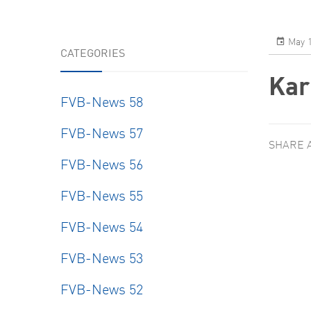
Resear
May 1
CATEGORIES
Kar
FVB-News 58
FVB-News 57
SHARE 
FVB-News 56
FVB-News 55
FVB-News 54
FVB-News 53
FVB-News 52