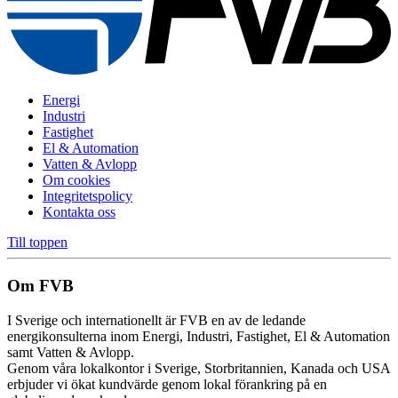
Energi
Industri
Fastighet
El & Automation
Vatten & Avlopp
Om cookies
Integritetspolicy
Kontakta oss
Till toppen
Om FVB
I Sverige och internationellt är FVB en av de ledande
energikonsulterna inom Energi, Industri, Fastighet, El & Automation
samt Vatten & Avlopp.
Genom våra lokalkontor i Sverige, Storbritannien, Kanada och USA
erbjuder vi ökat kundvärde genom lokal förankring på en