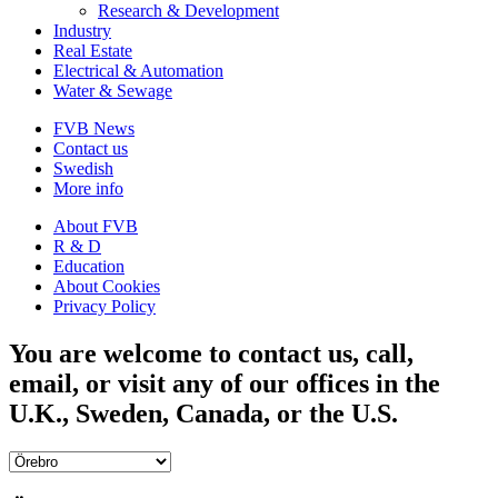
Research & Development
Industry
Real Estate
Electrical & Automation
Water & Sewage
FVB News
Contact us
Swedish
More info
About FVB
R & D
Education
About Cookies
Privacy Policy
You are welcome to contact us, call,
email, or visit any of our offices in the
U.K., Sweden, Canada, or the U.S.