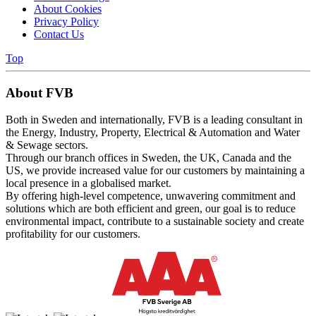
About Cookies
Privacy Policy
Contact Us
Top
About FVB
Both in Sweden and internationally, FVB is a leading consultant in
the Energy, Industry, Property, Electrical & Automation and Water
& Sewage sectors.
Through our branch offices in Sweden, the UK, Canada and the
US, we provide increased value for our customers by maintaining a
local presence in a globalised market.
By offering high-level competence, unwavering commitment and
solutions which are both efficient and green, our goal is to reduce
environmental impact, contribute to a sustainable society and create
profitability for our customers.