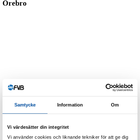
Örebro
Samtycke
Information
Om
Vi värdesätter din integritet
Vi använder cookies och liknande tekniker för att ge dig