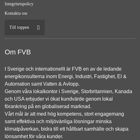
Integritetspolicy
Kontakta oss
Till toppen
Om FVB
I Sverige och internationellt är FVB en av de ledande
energikonsulterna inom Energi, Industri, Fastighet, El &
Automation samt Vatten & Avlopp.
Genom våra lokalkontor i Sverige, Storbritannien, Kanada
och USA erbjuder vi ökat kundvärde genom lokal
förankring på en globaliserad marknad.
Vårt mål är att med hög kompetens, stort engagemang
samt effektiva och miljövänliga lösningar minska
klimatpåverkan, bidra till ett hållbart samhälle och skapa
lönsamhet för våra kunder.