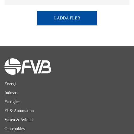
LADDA FLER
Energi
Industri
Fastighet
El & Automation
Vatten & Avlopp
Om cookies