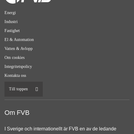
Energi
Industri
Fastighet
El & Automation
Vatten & Avlopp
Om cookies
Integritetspolicy
Kontakta oss
Till toppen
Om FVB
I Sverige och internationellt är FVB en av de ledande