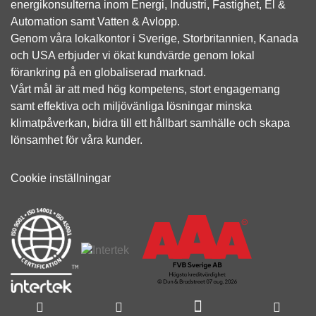
energikonsulterna inom Energi, Industri, Fastighet, El &
Automation samt Vatten & Avlopp.
Genom våra lokalkontor i Sverige, Storbritannien, Kanada
och USA erbjuder vi ökat kundvärde genom lokal
förankring på en globaliserad marknad.
Vårt mål är att med hög kompetens, stort engagemang
samt effektiva och miljövänliga lösningar minska
klimatpåverkan, bidra till ett hållbart samhälle och skapa
lönsamhet för våra kunder.
Cookie inställningar
Om FVB