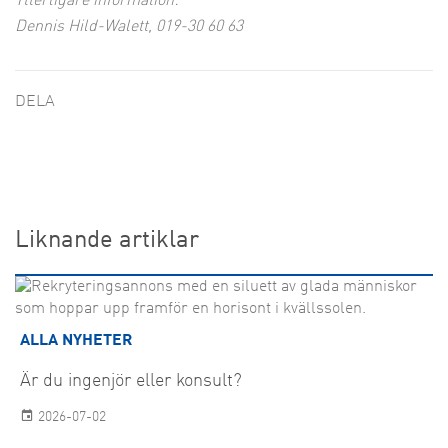
Ytterligare information:
Dennis Hild-Walett, 019-30 60 63
DELA
Liknande artiklar
ALLA NYHETER
Är du ingenjör eller konsult?
2026-07-02