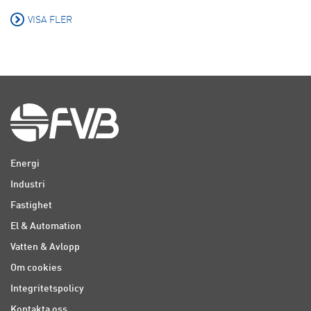
VISA FLER
Energi
Industri
Fastighet
El & Automation
Vatten & Avlopp
Om cookies
Integritetspolicy
Kontakta oss