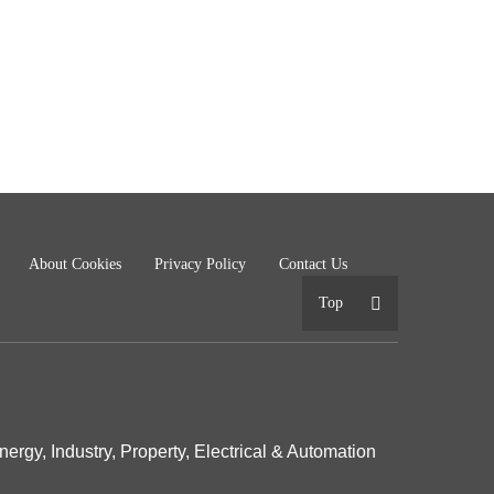
About Cookies
Privacy Policy
Contact Us
Top
ergy, Industry, Property, Electrical & Automation